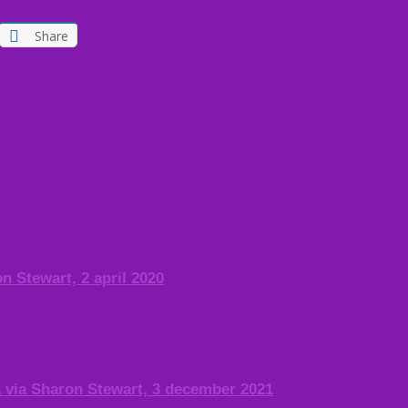
Share
n Stewart, 2 april 2020
ga via Sharon Stewart, 3 december 2021