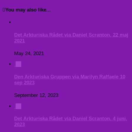
You may also like...
Det Arkturiska Rådet via Daniel Scranton, 22 maj
2021
May 24, 2021
0
Den Arkturiska Gruppen via Marilyn Raffaele 10
sep 2023
September 12, 2023
0
Det Arkturiska Rådet via Daniel Scranton, 4 juni,
2023