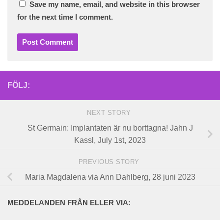
Save my name, email, and website in this browser
for the next time I comment.
FÖLJ:
NEXT STORY
St Germain: Implantaten är nu borttagna! Jahn J
Kassl, July 1st, 2023
PREVIOUS STORY
Maria Magdalena via Ann Dahlberg, 28 juni 2023
MEDDELANDEN FRÅN ELLER VIA: