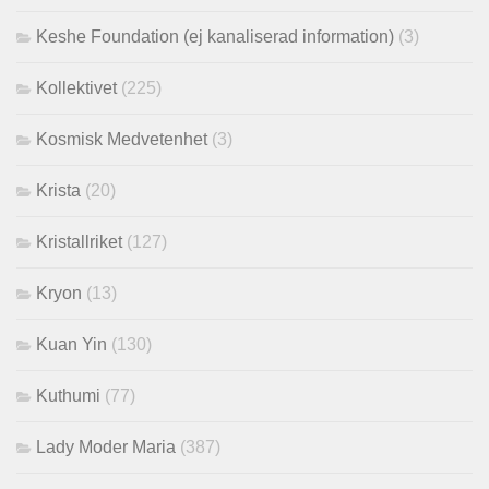
Keshe Foundation (ej kanaliserad information)
(3)
Kollektivet
(225)
Kosmisk Medvetenhet
(3)
Krista
(20)
Kristallriket
(127)
Kryon
(13)
Kuan Yin
(130)
Kuthumi
(77)
Lady Moder Maria
(387)