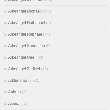
Ärkeängel Michael
(596)
Ärkeängel Nathanael
(2)
Ärkeängel Raphael
(74)
Ärkeängel Sandalfon
(5)
Ärkeängel Uriel
(83)
Ärkeängel Zadkiel
(48)
Arkturierna
(2,525)
Arthura
(1)
Ashira
(15)