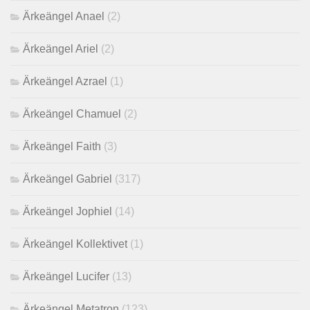
Ärkeängel Anael
(2)
Ärkeängel Ariel
(2)
Ärkeängel Azrael
(1)
Ärkeängel Chamuel
(2)
Ärkeängel Faith
(3)
Ärkeängel Gabriel
(317)
Ärkeängel Jophiel
(14)
Ärkeängel Kollektivet
(1)
Ärkeängel Lucifer
(13)
Ärkeängel Metatron
(123)