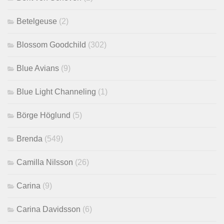
Betelgeuse
(2)
Blossom Goodchild
(302)
Blue Avians
(9)
Blue Light Channeling
(1)
Börge Höglund
(5)
Brenda
(549)
Camilla Nilsson
(26)
Carina
(9)
Carina Davidsson
(6)