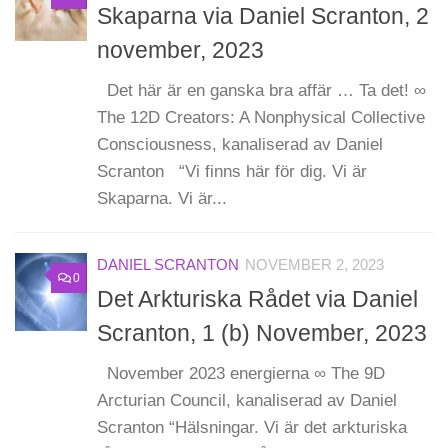
Skaparna via Daniel Scranton, 2
november, 2023
Det här är en ganska bra affär … Ta det! ∞
The 12D Creators: A Nonphysical Collective
Consciousness, kanaliserad av Daniel
Scranton “Vi finns här för dig. Vi är
Skaparna. Vi är...
DANIEL SCRANTON
NOVEMBER 2, 2023
0
Det Arkturiska Rådet via Daniel
Scranton, 1 (b) November, 2023
November 2023 energierna ∞ The 9D
Arcturian Council, kanaliserad av Daniel
Scranton “Hälsningar. Vi är det arkturiska