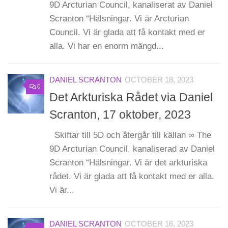
9D Arcturian Council, kanaliserat av Daniel
Scranton “Hälsningar. Vi är Arcturian
Council. Vi är glada att få kontakt med er
alla. Vi har en enorm mängd...
DANIEL SCRANTON
OCTOBER 18, 2023
0
Det Arkturiska Rådet via Daniel
Scranton, 17 oktober, 2023
Skiftar till 5D och återgår till källan ∞ The
9D Arcturian Council, kanaliserad av Daniel
Scranton “Hälsningar. Vi är det arkturiska
rådet. Vi är glada att få kontakt med er alla.
Vi är...
DANIEL SCRANTON
OCTOBER 16, 2023