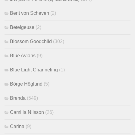
Berit von Scheven
(2)
Betelgeuse
(2)
Blossom Goodchild
(302)
Blue Avians
(9)
Blue Light Channeling
(1)
Börge Höglund
(5)
Brenda
(549)
Camilla Nilsson
(26)
Carina
(9)