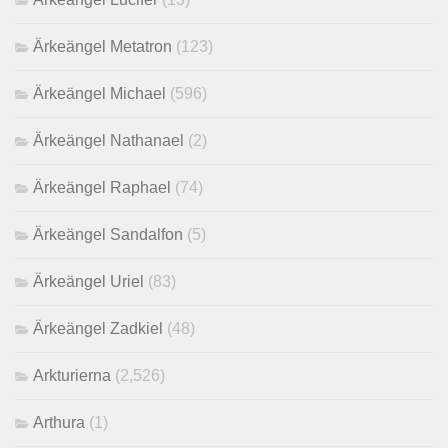
Ärkeängel Metatron
(123)
Ärkeängel Michael
(596)
Ärkeängel Nathanael
(2)
Ärkeängel Raphael
(74)
Ärkeängel Sandalfon
(5)
Ärkeängel Uriel
(83)
Ärkeängel Zadkiel
(48)
Arkturierna
(2,526)
Arthura
(1)