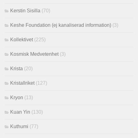
Kerstin Sisilla
(70)
Keshe Foundation (ej kanaliserad information)
(3)
Kollektivet
(225)
Kosmisk Medvetenhet
(3)
Krista
(20)
Kristallriket
(127)
Kryon
(13)
Kuan Yin
(130)
Kuthumi
(77)