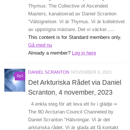
Thymus: The Collective of Ascended
Masters, kanaliserad av Daniel Scranton
“Välsignelser. Vi är Thymus. Vi är kollektivet
av uppstigna mästare. Det vi väcker......
This content is for Standard members only.
Gå med nu
Already a member?
Log in here
DANIEL SCRANTON
NOVEMBER 6, 2023
0
Det Arkturiska Rådet via Daniel
Scranton, 4 november, 2023
4 enkla steg för att leva ett liv i glädje ∞
The 9D Arcturian Council Channeled by
Daniel Scranton “Hälsningar. Vi är det
arkturiska rådet. Vi är glada att få kontakt