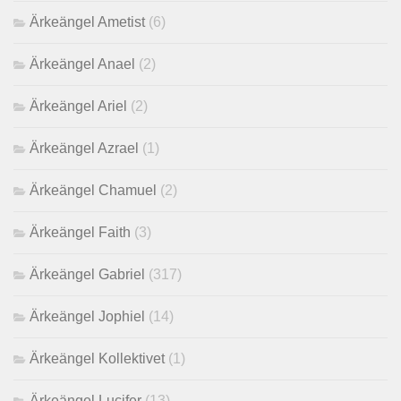
Ärkeängel Ametist
(6)
Ärkeängel Anael
(2)
Ärkeängel Ariel
(2)
Ärkeängel Azrael
(1)
Ärkeängel Chamuel
(2)
Ärkeängel Faith
(3)
Ärkeängel Gabriel
(317)
Ärkeängel Jophiel
(14)
Ärkeängel Kollektivet
(1)
Ärkeängel Lucifer
(13)