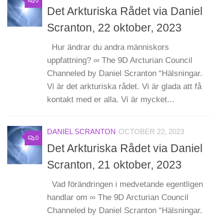
0
Det Arkturiska Rådet via Daniel
Scranton, 22 oktober, 2023
Hur ändrar du andra människors
uppfattning? ∞ The 9D Arcturian Council
Channeled by Daniel Scranton “Hälsningar.
Vi är det arkturiska rådet. Vi är glada att få
kontakt med er alla. Vi är mycket...
DANIEL SCRANTON
OCTOBER 22, 2023
0
Det Arkturiska Rådet via Daniel
Scranton, 21 oktober, 2023
Vad förändringen i medvetande egentligen
handlar om ∞ The 9D Arcturian Council
Channeled by Daniel Scranton “Hälsningar.