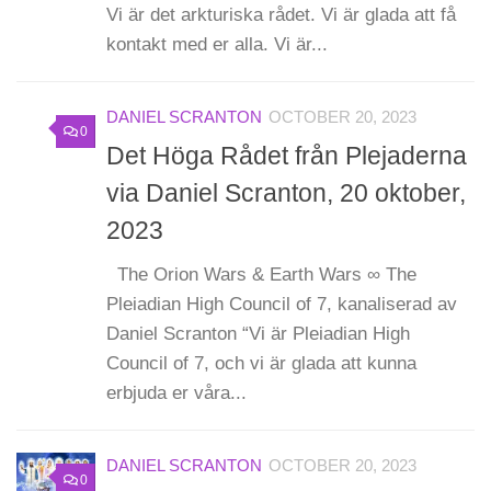
Vi är det arkturiska rådet. Vi är glada att få
kontakt med er alla. Vi är...
DANIEL SCRANTON
OCTOBER 20, 2023
0
Det Höga Rådet från Plejaderna
via Daniel Scranton, 20 oktober,
2023
The Orion Wars & Earth Wars ∞ The
Pleiadian High Council of 7, kanaliserad av
Daniel Scranton “Vi är Pleiadian High
Council of 7, och vi är glada att kunna
erbjuda er våra...
DANIEL SCRANTON
OCTOBER 20, 2023
0